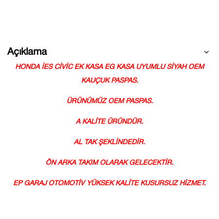
Açıklama
HONDA İES CİVİC EK KASA EG KASA UYUMLU SİYAH OEM
KAUÇUK PASPAS.
ÜRÜNÜMÜZ OEM PASPAS.
A KALİTE ÜRÜNDÜR.
AL TAK ŞEKLİNDEDİR.
ÖN ARKA TAKIM OLARAK GELECEKTİR.
EP GARAJ OTOMOTİV YÜKSEK KALİTE KUSURSUZ HİZMET.