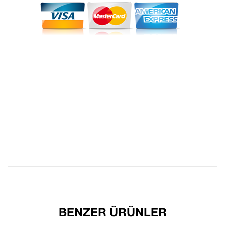
BENZER ÜRÜNLER