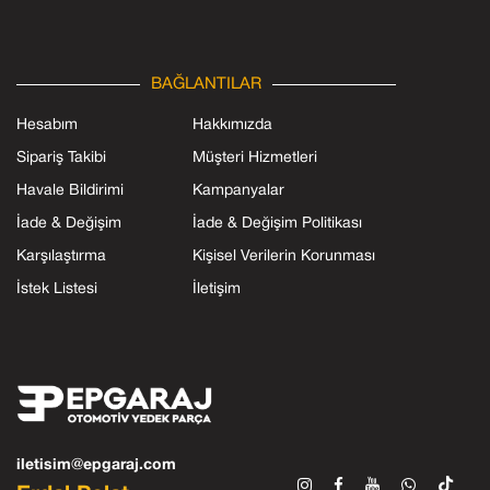
BAĞLANTILAR
Hesabım
Hakkımızda
Sipariş Takibi
Müşteri Hizmetleri
Havale Bildirimi
Kampanyalar
İade & Değişim
İade & Değişim Politikası
Karşılaştırma
Kişisel Verilerin Korunması
İstek Listesi
İletişim
iletisim@epgaraj.com