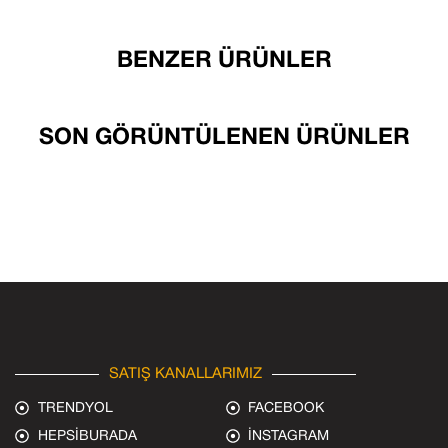
BENZER ÜRÜNLER
SON GÖRÜNTÜLENEN ÜRÜNLER
SATIŞ KANALLARIMIZ
TRENDYOL
FACEBOOK
HEPSİBURADA
İNSTAGRAM