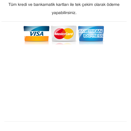
Tüm kredi ve bankamatik kartları ile tek çekim olarak ödeme
yapabilirsiniz.