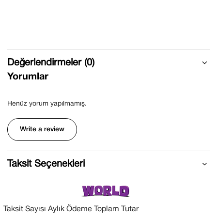
Değerlendirmeler (0)
Yorumlar
Henüz yorum yapılmamış.
Write a review
Taksit Seçenekleri
Taksit Sayısı
Aylık Ödeme
Toplam Tutar