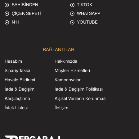
SAHİBİNDEN
TİKTOK
ÇİÇEK SEPETİ
WHATSAPP
N11
YOUTUBE
BAĞLANTILAR
Hesabım
Hakkımızda
Sipariş Takibi
Müşteri Hizmetleri
Havale Bildirimi
Kampanyalar
İade & Değişim
İade & Değişim Politikası
Karşılaştırma
Kişisel Verilerin Korunması
İstek Listesi
İletişim