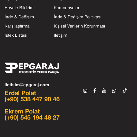
Havale Bildirimi
Kampanyalar
İade & Değişim
İade & Değişim Politikası
Karşılaştırma
Kişisel Verilerin Korunması
İstek Listesi
İletişim
iletisim@epgaraj.com
Erdal Polat
(+90) 538 447 98 46
Ekrem Polat
(+90) 545 194 48 27