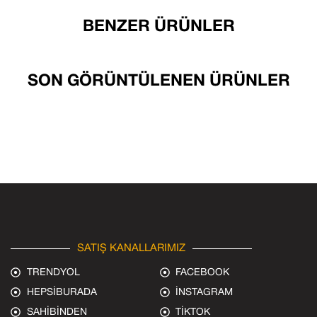
BENZER ÜRÜNLER
SON GÖRÜNTÜLENEN ÜRÜNLER
SATIŞ KANALLARIMIZ
TRENDYOL
FACEBOOK
HEPSİBURADA
İNSTAGRAM
SAHİBİNDEN
TİKTOK