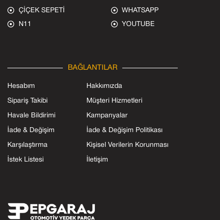
ÇİÇEK SEPETİ
WHATSAPP
N11
YOUTUBE
BAĞLANTILAR
Hesabım
Hakkımızda
Sipariş Takibi
Müşteri Hizmetleri
Havale Bildirimi
Kampanyalar
İade & Değişim
İade & Değişim Politikası
Karşılaştırma
Kişisel Verilerin Korunması
İstek Listesi
İletişim