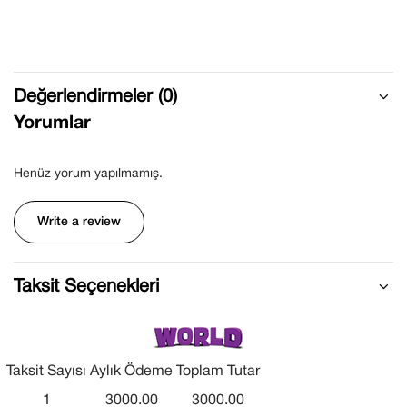
Değerlendirmeler (0)
Yorumlar
Henüz yorum yapılmamış.
Write a review
Taksit Seçenekleri
Taksit Sayısı
Aylık Ödeme
Toplam Tutar
1
3000.00
3000.00