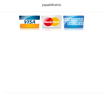
yapabilirsiniz.