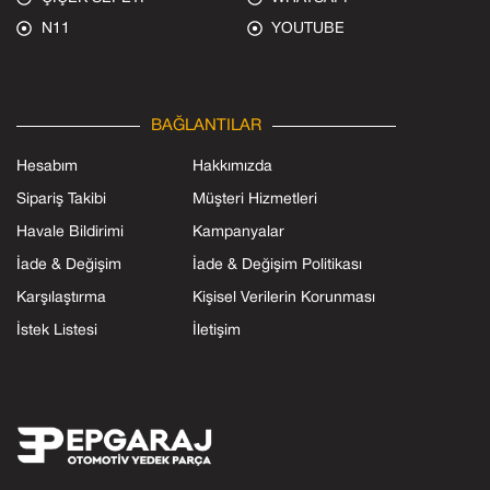
N11
YOUTUBE
BAĞLANTILAR
Hesabım
Hakkımızda
Sipariş Takibi
Müşteri Hizmetleri
Havale Bildirimi
Kampanyalar
İade & Değişim
İade & Değişim Politikası
Karşılaştırma
Kişisel Verilerin Korunması
İstek Listesi
İletişim