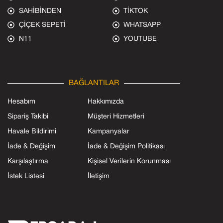
SAHİBİNDEN
TİKTOK
ÇİÇEK SEPETİ
WHATSAPP
N11
YOUTUBE
BAĞLANTILAR
Hesabım
Hakkımızda
Sipariş Takibi
Müşteri Hizmetleri
Havale Bildirimi
Kampanyalar
İade & Değişim
İade & Değişim Politikası
Karşılaştırma
Kişisel Verilerin Korunması
İstek Listesi
İletişim