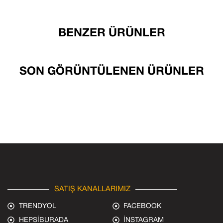
BENZER ÜRÜNLER
SON GÖRÜNTÜLENEN ÜRÜNLER
SATIŞ KANALLARIMIZ
TRENDYOL
FACEBOOK
HEPSİBURADA
İNSTAGRAM