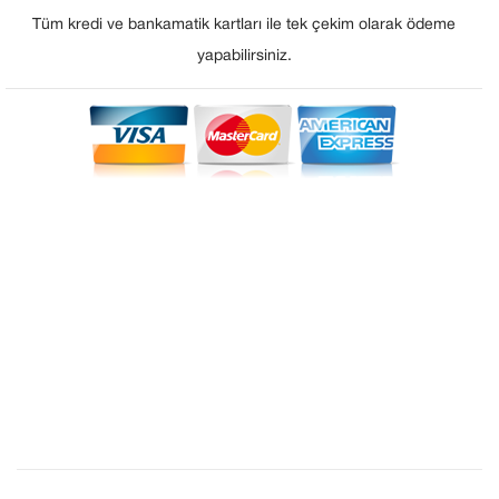
Tüm kredi ve bankamatik kartları ile tek çekim olarak ödeme
yapabilirsiniz.