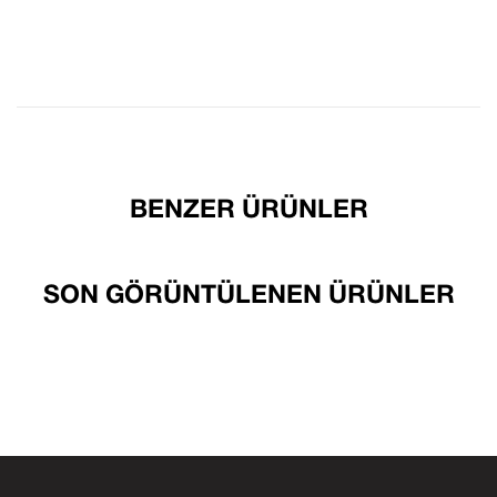
BENZER ÜRÜNLER
SON GÖRÜNTÜLENEN ÜRÜNLER