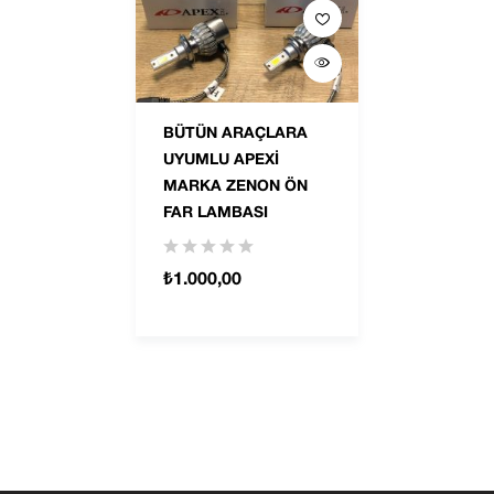
BÜTÜN ARAÇLARA
UYUMLU APEXİ
MARKA ZENON ÖN
FAR LAMBASI
₺
1.000,00