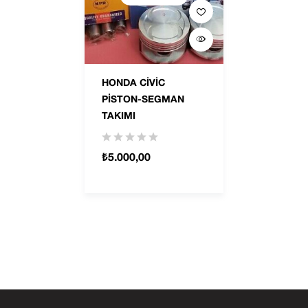
HONDA CIVIC
PISTON-SEGMAN
TAKIMI
₺
5.000,00