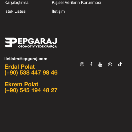
Karşılaştırma
Kişisel Verilerin Korunması
İstek Listesi
İletişim
iletisim@epgaraj.com
Erdal Polat
(+90) 538 447 98 46
Ekrem Polat
(+90) 545 194 48 27