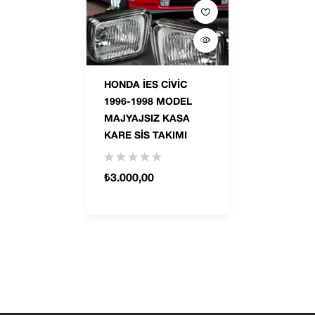
HONDA İES CİVİC
1996-1998 MODEL
MAJYAJSIZ KASA
KARE SİS TAKIMI
₺
3.000,00