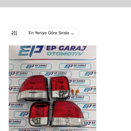
En Yeniye Göre Sırala