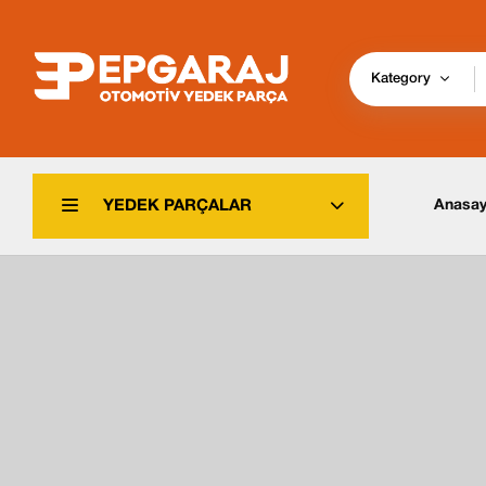
Kategory
Anasay
YEDEK PARÇALAR